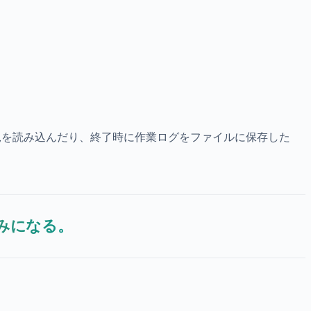
況を読み込んだり、終了時に作業ログをファイルに保存した
みになる。