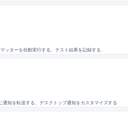
マッターを自動実行する、テスト結果を記録する
ackに通知を転送する、デスクトップ通知をカスタマイズする