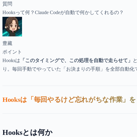
質問
Hooksって何？Claude Codeが自動で何かしてくれるの？
豊藏
ポイント
Hooksは
「このタイミングで、この処理を自動で走らせて」
り。毎回手動でやっていた「お決まりの手順」を全部自動化
Hooksは「毎回やるけど忘れがちな作業
Hooksとは何か