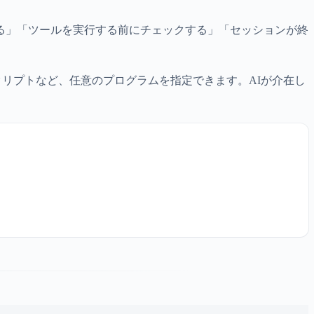
る」「ツールを実行する前にチェックする」「セッションが終
onスクリプトなど、任意のプログラムを指定できます。AIが介在し