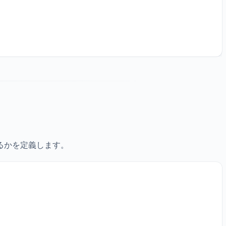
けるかを定義します。