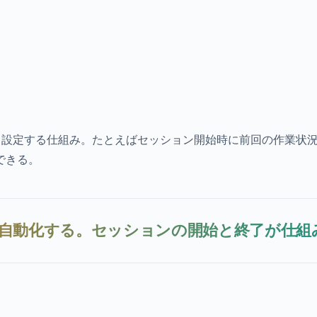
と設定する仕組み。たとえばセッション開始時に前回の作業状
できる。
」を自動化する。セッションの開始と終了が仕組