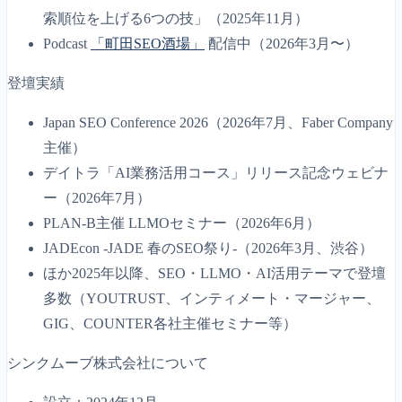
索順位を上げる6つの技」（2025年11月）
Podcast
「町田SEO酒場」
配信中（2026年3月〜）
登壇実績
Japan SEO Conference 2026（2026年7月、Faber Company
主催）
デイトラ「AI業務活用コース」リリース記念ウェビナ
ー（2026年7月）
PLAN-B主催 LLMOセミナー（2026年6月）
JADEcon -JADE 春のSEO祭り-（2026年3月、渋谷）
ほか2025年以降、SEO・LLMO・AI活用テーマで登壇
多数（YOUTRUST、インティメート・マージャー、
GIG、COUNTER各社主催セミナー等）
シンクムーブ株式会社について