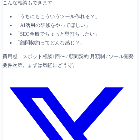
こんな相談もできます
「うちにもこういうツール作れる？」
「AI活用の研修をやってほしい」
「SEO全般でちょっと壁打ちしたい」
「顧問契約ってどんな感じ？」
費用感：スポット相談1回〜 / 顧問契約 月額制 / ツール開発
要件次第。まずは気軽にどうぞ。