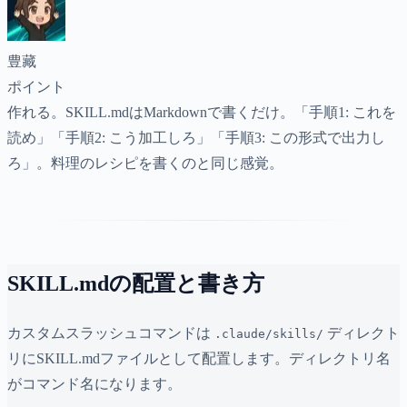
豊藏
ポイント
作れる。SKILL.mdはMarkdownで書くだけ。「手順1: これを
読め」「手順2: こう加工しろ」「手順3: この形式で出力し
ろ」。料理のレシピを書くのと同じ感覚。
SKILL.mdの配置と書き方
カスタムスラッシュコマンドは
ディレクト
.claude/skills/
リにSKILL.mdファイルとして配置します。ディレクトリ名
がコマンド名になります。