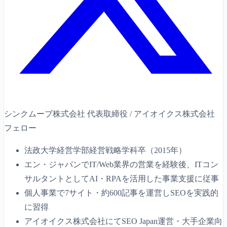
シンクムーブ株式会社 代表取締役 / アイオイクス株式会社
フェロー
法政大学経営学部経営戦略学科卒（2015年）
エン・ジャパンでIT/Web業界の営業を経験後、ITコン
サルタントとしてAI・RPAを活用した事業支援に従事
個人事業で7サイト・約600記事を運営しSEOを実践的
に習得
アイオイクス株式会社にてSEO Japan運営・大手企業向