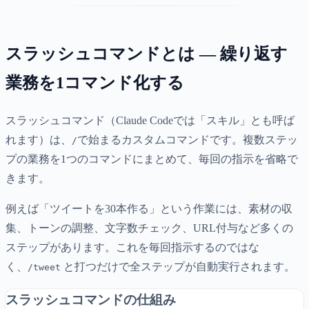
スラッシュコマンドとは — 繰り返す
業務を1コマンド化する
スラッシュコマンド（Claude Codeでは「スキル」とも呼ば
れます）は、
で始まるカスタムコマンドです。複数ステッ
/
プの業務を1つのコマンドにまとめて、毎回の指示を省略で
きます。
例えば「ツイートを30本作る」という作業には、素材の収
集、トーンの調整、文字数チェック、URL付与など多くの
ステップがあります。これを毎回指示するのではな
く、
と打つだけで全ステップが自動実行されます。
/tweet
スラッシュコマンドの仕組み