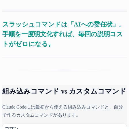
スラッシュコマンドは「AIへの委任状」。
手順を一度明文化すれば、毎回の説明コス
トがゼロになる。
組み込みコマンド vs カスタムコマンド
Claude Codeには最初から使える組み込みコマンドと、自分
で作るカスタムコマンドがあります。
コマン