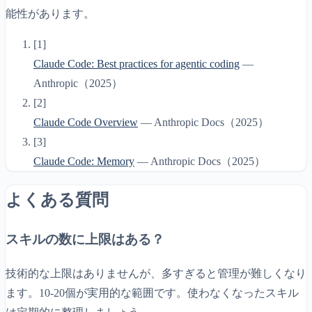
能性があります。
[
1
]
Claude Code: Best practices for agentic coding
—
Anthropic
（
2025
）
[
2
]
Claude Code Overview
—
Anthropic Docs
（
2025
）
[
3
]
Claude Code: Memory
—
Anthropic Docs
（
2025
）
よくある質問
スキルの数に上限はある？
技術的な上限はありませんが、多すぎると管理が難しくなり
ます。10-20個が実用的な範囲です。使わなくなったスキル