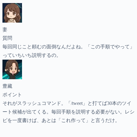
妻
質問
毎回同じこと頼むの面倒なんだよね。「この手順でやって」
っていちいち説明するの。
豊藏
ポイント
それがスラッシュコマンド。「/tweet」と打てば30本のツイ
ート候補が出てくる。毎回手順を説明する必要がない。レシ
ピを一度書けば、あとは「これ作って」と言うだけ。