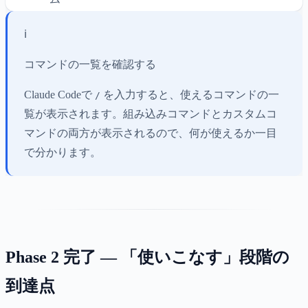
ℹ️
コマンドの一覧を確認する
Claude Codeで
を入力すると、使えるコマンドの一
/
覧が表示されます。組み込みコマンドとカスタムコ
マンドの両方が表示されるので、何が使えるか一目
で分かります。
Phase 2 完了 — 「使いこなす」段階の
到達点