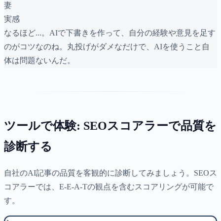
妻
実感
なるほど...。AIで下書きを作って、自分の経験や意見を足す
のがコツなのね。丸投げがダメなだけで、AIを使うこと自
体は問題ないんだ。
ツールで体験: SEOスコアラーで品質を
診断する
自社のAI記事の品質を客観的に診断してみましょう。SEOス
コアラーでは、E-E-A-Tの観点を含むスコアリングが可能で
す。