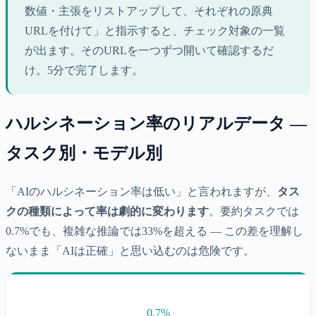
数値・主張をリストアップして、それぞれの原典
URLを付けて」と指示すると、チェック対象の一覧
が出ます。そのURLを一つずつ開いて確認するだ
け。5分で完了します。
ハルシネーション率のリアルデータ —
タスク別・モデル別
「AIのハルシネーション率は低い」と言われますが、
タス
クの種類によって率は劇的に変わります
。要約タスクでは
0.7%でも、複雑な推論では33%を超える — この差を理解し
ないまま「AIは正確」と思い込むのは危険です。
0.7%