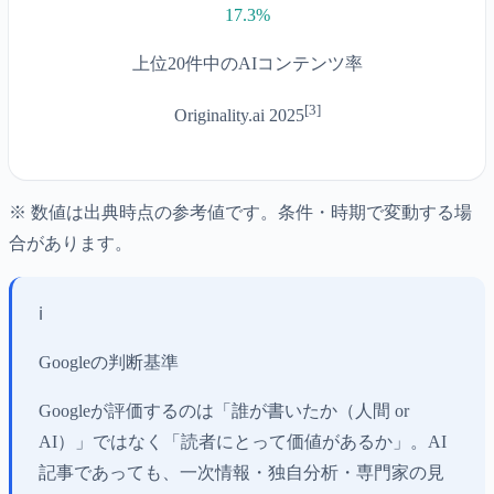
17.3%
上位20件中のAIコンテンツ率
[
3
]
Originality.ai 2025
※ 数値は出典時点の参考値です。条件・時期で変動する場
合があります。
ℹ️
Googleの判断基準
Googleが評価するのは「誰が書いたか（人間 or
AI）」ではなく「読者にとって価値があるか」。AI
記事であっても、一次情報・独自分析・専門家の見