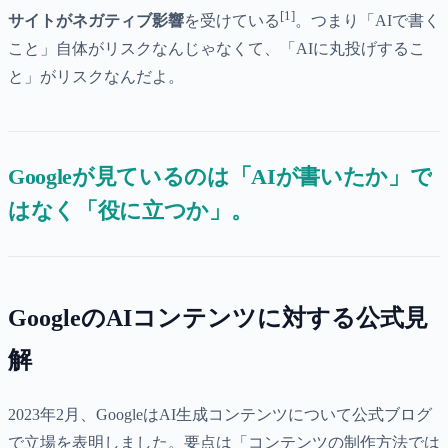
[1]
サイトがネガティブ影響
を受けている
。つまり「AIで書く
こと」自体がリスクなんじゃなくて、「AIに丸投げするこ
と」がリスクなんだよ。
Googleが見ているのは「AIが書いたか」で
はなく「役に立つか」。
GoogleのAIコンテンツに対する公式見
解
2023年2月、GoogleはAI生成コンテンツについて公式ブログ
で立場を表明しました。要点は「コンテンツの制作方法では