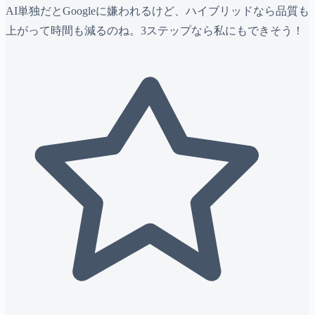
AI単独だとGoogleに嫌われるけど、ハイブリッドなら品質も
上がって時間も減るのね。3ステップなら私にもできそう！