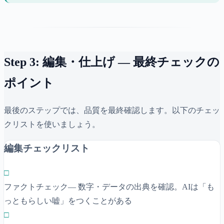
Step 3: 編集・仕上げ — 最終チェックの
ポイント
最後のステップでは、品質を最終確認します。以下のチェッ
クリストを使いましょう。
編集チェックリスト
□
ファクトチェック
—
数字・データの出典を確認。AIは「も
っともらしい嘘」をつくことがある
□