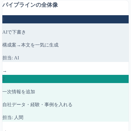
パイプラインの全体像
1
AIで下書き
構成案→本文を一気に生成
担当: AI
→
2
一次情報を追加
自社データ・経験・事例を入れる
担当: 人間
→