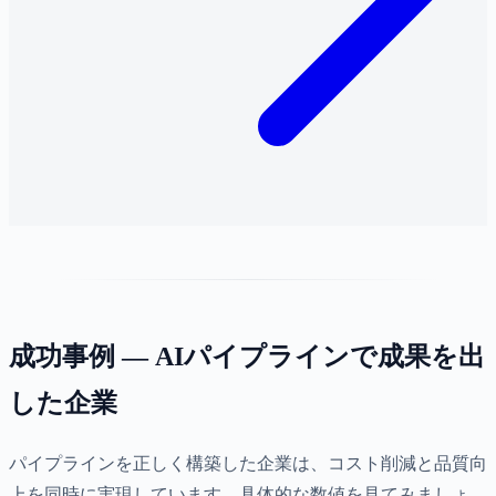
成功事例 — AIパイプラインで成果を出
した企業
パイプラインを正しく構築した企業は、コスト削減と品質向
上を同時に実現しています。具体的な数値を見てみましょ