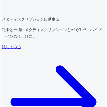
メタディスクリプション自動生成
記事と一緒にメタディスクリプションもAIで生成。パイプ
ラインの仕上げに。
試してみる