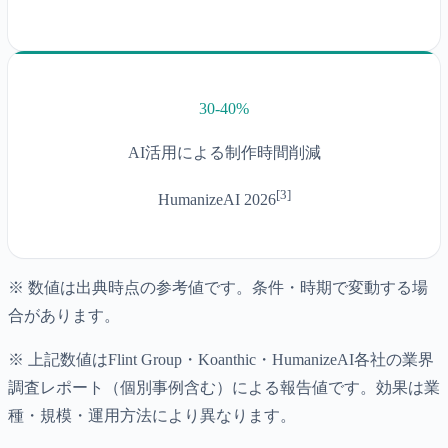
30-40%
AI活用による制作時間削減
[
3
]
HumanizeAI 2026
※ 数値は出典時点の参考値です。条件・時期で変動する場
合があります。
※ 上記数値はFlint Group・Koanthic・HumanizeAI各社の業界
調査レポート（個別事例含む）による報告値です。効果は業
種・規模・運用方法により異なります。