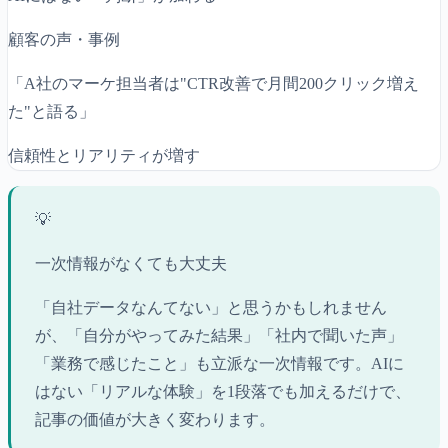
顧客の声・事例
「A社のマーケ担当者は"CTR改善で月間200クリック増え
た"と語る」
信頼性とリアリティが増す
💡
一次情報がなくても大丈夫
「自社データなんてない」と思うかもしれません
が、「自分がやってみた結果」「社内で聞いた声」
「業務で感じたこと」も立派な一次情報です。AIに
はない「リアルな体験」を1段落でも加えるだけで、
記事の価値が大きく変わります。