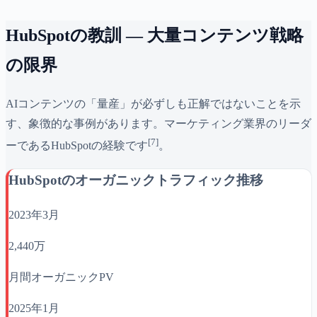
HubSpotの教訓 — 大量コンテンツ戦略
の限界
AIコンテンツの「量産」が必ずしも正解ではないことを示
す、象徴的な事例があります。マーケティング業界のリーダ
[7]
ーであるHubSpotの経験です
。
HubSpotのオーガニックトラフィック推移
2023年3月
2,440万
月間オーガニックPV
2025年1月