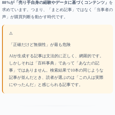
88%が「売り手自身の経験やデータに基づくコンテンツ」
を
求めています。つまり、「まとめ記事」ではなく「当事者の
声」が購買判断を動かす時代です。
⚠️
「正確だけど無個性」が最も危険
AIが生成する記事は文法的に正しく、網羅的です。
しかしそれは「百科事典」であって「あなたの記
事」ではありません。検索結果で10本の同じような
記事が並んだとき、読者が選ぶのは「この人は実際
にやったんだ」と感じられる記事です。