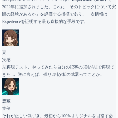
2022年に追加されました。これは「そのトピックについて実
際の経験があるか」を評価する指標であり、一次情報は
Experienceを証明する最も直接的な手段です。
妻
実感
AI再現テスト、やってみたら自分の記事の8割がAIで再現で
きた...。逆に言えば、残り2割が私の武器ってことか。
豊藏
実例
それが正しい気づき。最初から100%オリジナルを目指す必