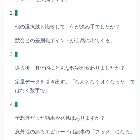
2
他の選択肢と比較して、何が決め手でしたか？
競合との差別化ポイントが自然に出てくる。
3
導入後、具体的にどんな数字が変わりましたか？
定量データを引き出す。「なんとなく良くなった」で
はなく数字で。
4
予想外だった効果や発見はありますか？
意外性のあるエピソードは記事の「フック」になる。