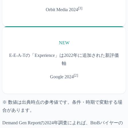
[
3
]
Orbit Media 2024
NEW
E-E-A-Tの「Experience」は2022年に追加された新評価
軸
[
2
]
Google 2024
※ 数値は出典時点の参考値です。条件・時期で変動する場
合があります。
Demand Gen Reportの2024年調査によれば、BtoBバイヤーの