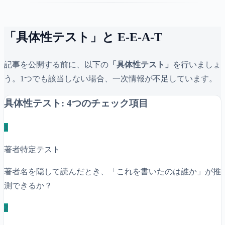
「具体性テスト」と E-E-A-T
記事を公開する前に、以下の
「具体性テスト」
を行いましょ
う。1つでも該当しない場合、一次情報が不足しています。
具体性テスト: 4つのチェック項目
1
著者特定テスト
著者名を隠して読んだとき、「これを書いたのは誰か」が推
測できるか？
2