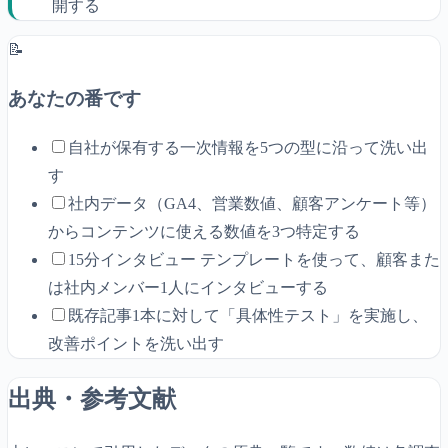
開する
📝
あなたの番です
自社が保有する一次情報を5つの型に沿って洗い出
す
社内データ（GA4、営業数値、顧客アンケート等）
からコンテンツに使える数値を3つ特定する
15分インタビュー テンプレートを使って、顧客また
は社内メンバー1人にインタビューする
既存記事1本に対して「具体性テスト」を実施し、
改善ポイントを洗い出す
出典・参考文献