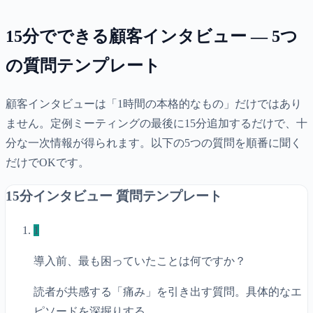
15分でできる顧客インタビュー — 5つ
の質問テンプレート
顧客インタビューは「1時間の本格的なもの」だけではあり
ません。定例ミーティングの最後に15分追加するだけで、十
分な一次情報が得られます。以下の5つの質問を順番に聞く
だけでOKです。
15分インタビュー 質問テンプレート
1
導入前、最も困っていたことは何ですか？
読者が共感する「痛み」を引き出す質問。具体的なエ
ピソードを深掘りする。