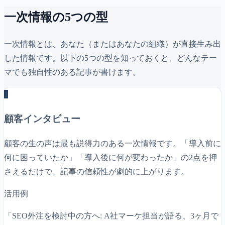
一次情報の5つの型
一次情報とは、あなた（またはあなたの組織）が直接生み出
した情報です。以下の5つの型を知っておくと、どんなテー
マでも独自性のある記事が書けます。
1
顧客インタビュー
顧客の生の声は最も説得力のある一次情報です。「導入前に
何に困っていたか」「導入後に何が変わったか」の2点を押
さえるだけで、記事の信頼性が劇的に上がります。
活用例
「SEO外注を検討中の方へ: A社マーケ担当が語る、3ヶ月で