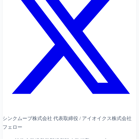
シンクムーブ株式会社 代表取締役 / アイオイクス株式会社
フェロー