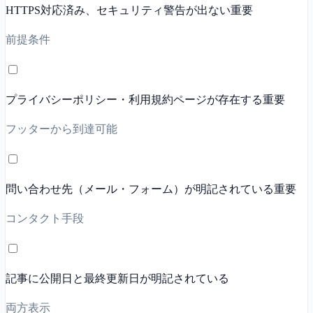
HTTPS対応済み、セキュリティ警告が出ない
重要
前提条件
プライバシーポリシー・利用規約ページが存在する
重要
フッターから到達可能
問い合わせ先（メール・フォーム）が明記されている
重要
コンタクト手段
記事に公開日と最終更新日が明記されている
両方表示