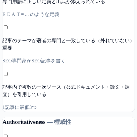
専門用語に正しい定義と出典が添えられている
E-E-A-T = ... のような定義
記事のテーマが著者の専門と一致している（外れていない）
重要
SEO専門家がSEO記事を書く
記事内で複数の一次ソース（公式ドキュメント・論文・調
査）を引用している
1記事に最低3つ
Authoritativeness
—
権威性