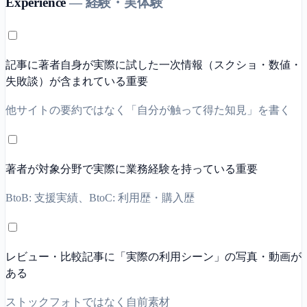
Experience
—
経験・実体験
記事に著者自身が実際に試した一次情報（スクショ・数値・
失敗談）が含まれている
重要
他サイトの要約ではなく「自分が触って得た知見」を書く
著者が対象分野で実際に業務経験を持っている
重要
BtoB: 支援実績、BtoC: 利用歴・購入歴
レビュー・比較記事に「実際の利用シーン」の写真・動画が
ある
ストックフォトではなく自前素材