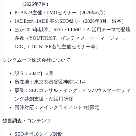
ー（2026年7月）
PLAN-B主催 LLMOセミナー（2026年6月）
JADEcon -JADE 春のSEO祭り-（2026年3月、渋谷）
ほか2025年以降、SEO・LLMO・AI活用テーマで登壇
多数（YOUTRUST、インティメート・マージャー、
GIG、COUNTER各社主催セミナー等）
シンクムーブ株式会社について
設立：2024年12月
所在地：東京都渋谷区神南1-11-4
事業：SEOコンサルティング・インハウスマーケティ
ング共創支援・AI活用研修
同時対応：メインクライアント4社限定
独自調査・コンテンツ
SEO担当10タイプ診断