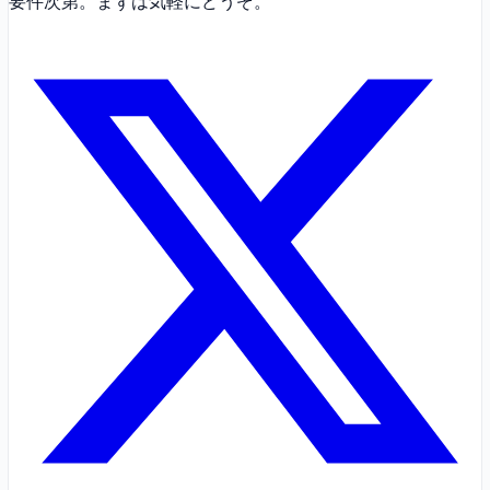
要件次第。まずは気軽にどうぞ。