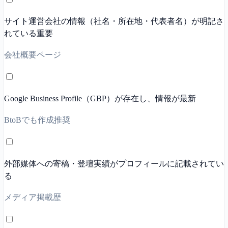
サイト運営会社の情報（社名・所在地・代表者名）が明記さ
れている
重要
会社概要ページ
Google Business Profile（GBP）が存在し、情報が最新
BtoBでも作成推奨
外部媒体への寄稿・登壇実績がプロフィールに記載されてい
る
メディア掲載歴