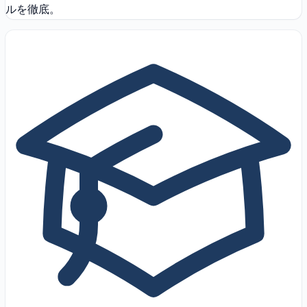
ルを徹底。