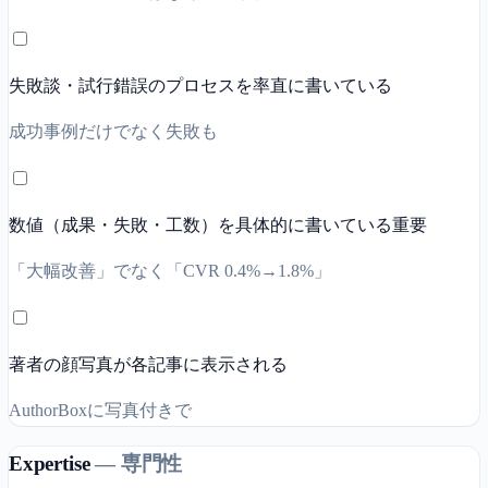
失敗談・試行錯誤のプロセスを率直に書いている
成功事例だけでなく失敗も
数値（成果・失敗・工数）を具体的に書いている
重要
「大幅改善」でなく「CVR 0.4%→1.8%」
著者の顔写真が各記事に表示される
AuthorBoxに写真付きで
Expertise
—
専門性