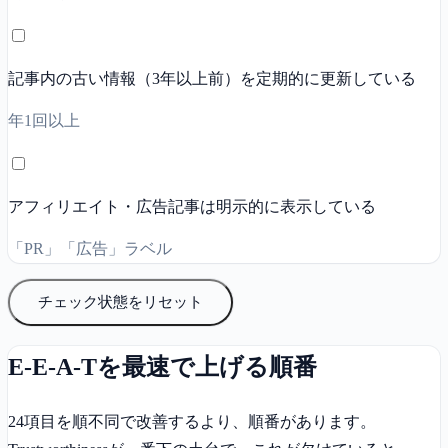
記事内の古い情報（3年以上前）を定期的に更新している
年1回以上
アフィリエイト・広告記事は明示的に表示している
「PR」「広告」ラベル
チェック状態をリセット
E-E-A-Tを最速で上げる順番
24項目を順不同で改善するより、順番があります。