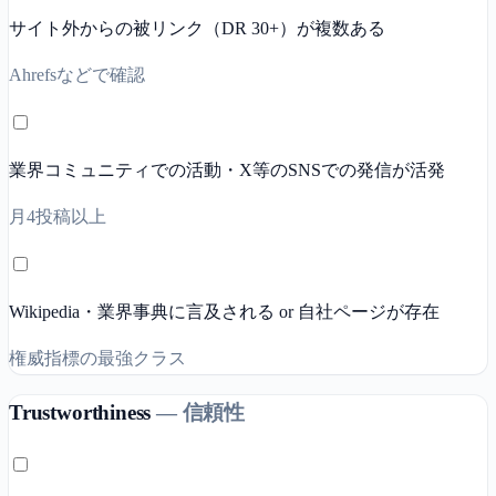
サイト外からの被リンク（DR 30+）が複数ある
Ahrefsなどで確認
業界コミュニティでの活動・X等のSNSでの発信が活発
月4投稿以上
Wikipedia・業界事典に言及される or 自社ページが存在
権威指標の最強クラス
Trustworthiness
—
信頼性